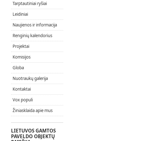
Tarptautiniai ryšiai
Leidiniai
Naujienos ir informacija
Renginių kalendorius
Projektai
Komisijos
Globa
Nuotraukų galerija
Kontaktai
Vox populi
Žiniasklaida apie mus
LIETUVOS GAMTOS
PAVELDO OBJEKTŲ